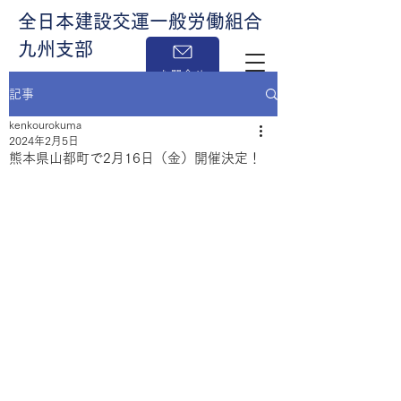
全日本建設交運一般労働組合
九州支部
お問合せ
記事
kenkourokuma
2024年2月5日
熊本県山都町で2月16日（金）開催決定！