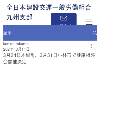
全日本建設交運一般労働組合
九州支部
お問合せ
記事
kenkourokuma
2024年3月11日
3月24日木城町、3月31日小林市で健康相談
会開催決定